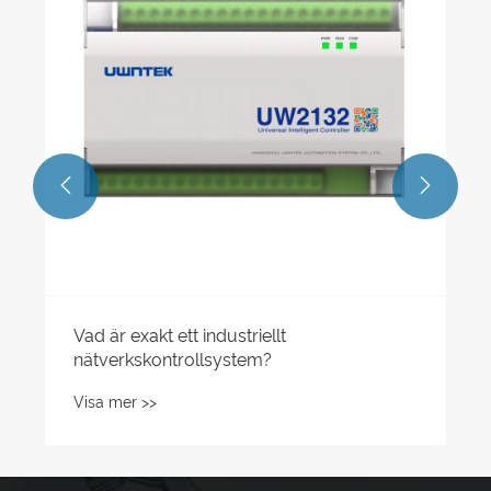


Vad är exakt ett industriellt
nätverkskontrollsystem?
Visa mer >>