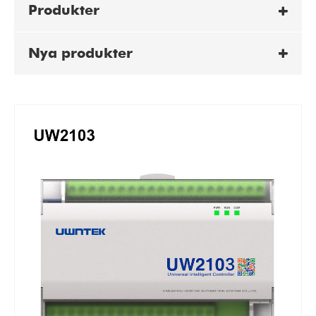
Produkter
Nya produkter