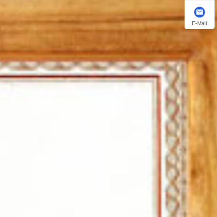
E-Mail