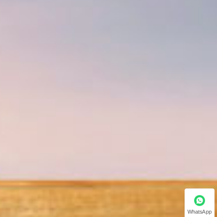
WhatsApp