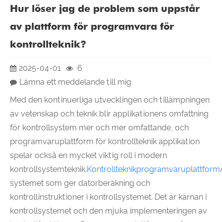
Hur löser jag de problem som uppstår
av plattform för programvara för
kontrollteknik?
2025-04-01
6
Lämna ett meddelande till mig
Med den kontinuerliga utvecklingen och tillämpningen
av vetenskap och teknik blir applikationens omfattning
för kontrollsystem mer och mer omfattande, och
programvaruplattform för kontrollteknik applikation
spelar också en mycket viktig roll i modern
kontrollsystemteknik.
Kontrollteknikprogramvaruplattform
systemet som ger datorberäkning och
kontrollinstruktioner i kontrollsystemet. Det är kärnan i
kontrollsystemet och den mjuka implementeringen av