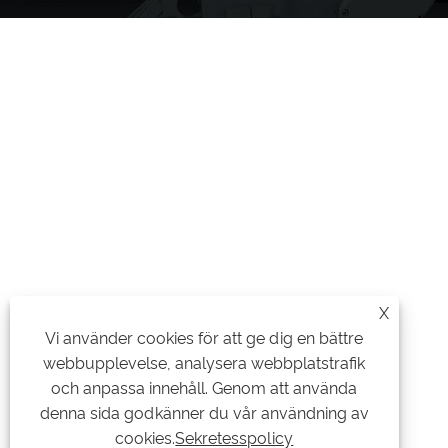
X
Vi använder cookies för att ge dig en bättre
webbupplevelse, analysera webbplatstrafik
och anpassa innehåll. Genom att använda
denna sida godkänner du vår användning av
cookies.
Sekretesspolicy