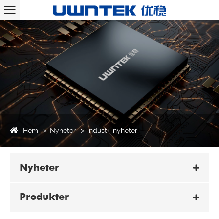
Hem
Nyheter
industri nyheter
Nyheter
Produkter