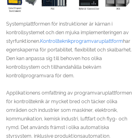
Systemplattformen för instruktioner är kärnan i
kontrollsystemet och den mjuka implementeringen av
styrfunktionen.
Kontrollteknikprogramvaruplattform
har
egenskaperna för portabilitet, flexibilitet och skalbarhet.
Den kan anpassa sig till behoven hos olika
kontrollsystem och tillhandahålla bekväm
kontrollprogramvara för dem.
Applikationens omfattning av programvaruplattformen
för kontrollteknik är mycket bred och täcker olika
områden och industrier som maskiner, elektronik,
kommunikation, kemisk industri, luftfart och flyg- och
rymd. Det används främst i olika automatiska
styrsystem, inklusive produktionsautomation,