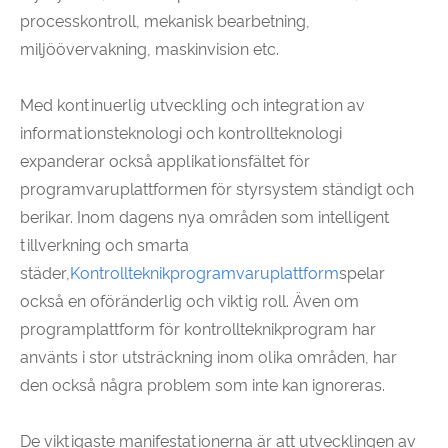
processkontroll, mekanisk bearbetning,
miljöövervakning, maskinvision etc.
Med kontinuerlig utveckling och integration av
informationsteknologi och kontrollteknologi
expanderar också applikationsfältet för
programvaruplattformen för styrsystem ständigt och
berikar. Inom dagens nya områden som intelligent
tillverkning och smarta
städer,
Kontrollteknikprogramvaruplattform
spelar
också en oföränderlig och viktig roll. Även om
programplattform för kontrollteknikprogram har
använts i stor utsträckning inom olika områden, har
den också några problem som inte kan ignoreras.
De viktigaste manifestationerna är att utvecklingen av